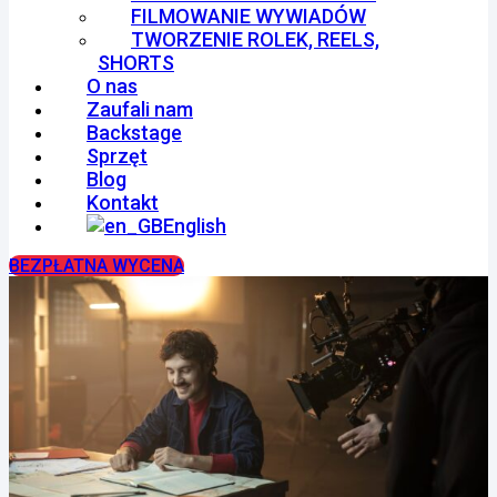
FILMOWANIE WYWIADÓW
TWORZENIE ROLEK, REELS,
SHORTS
O nas
Zaufali nam
Backstage
Sprzęt
Blog
Kontakt
English
BEZPŁATNA WYCENA