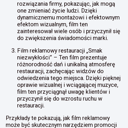
rozwiązania firmy, pokazując, jak mogą
one zmieniać życie ludzi. Dzięki
dynamicznemu montażowi i efektownym
efektom wizualnym, film ten
zainteresował wiele osób i przyczynił się
do zwiększenia świadomości marki.
Film reklamowy restauracji „Smak
niezwykłości” – Ten film prezentuje
różnorodność dań i unikalną atmosferę
restauracji, zachęcając widzów do
odwiedzenia tego miejsca. Dzięki pięknej
oprawie wizualnej i wciągającej muzyce,
film ten przyciągnął uwagę klientów i
przyczynił się do wzrostu ruchu w
restauracji.
Przykłady te pokazują, jak film reklamowy
może być skutecznym narzędziem promocji