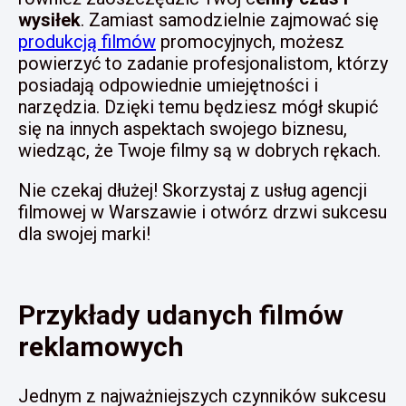
wysiłek
. Zamiast samodzielnie zajmować się
produkcją filmów
promocyjnych, możesz
powierzyć to zadanie profesjonalistom, którzy
posiadają odpowiednie umiejętności i
narzędzia. Dzięki temu będziesz mógł skupić
się na innych aspektach swojego biznesu,
wiedząc, że Twoje filmy są w dobrych rękach.
Nie czekaj dłużej! Skorzystaj z usług agencji
filmowej w Warszawie i otwórz drzwi sukcesu
dla swojej marki!
Przykłady udanych filmów
reklamowych
Jednym z najważniejszych czynników sukcesu