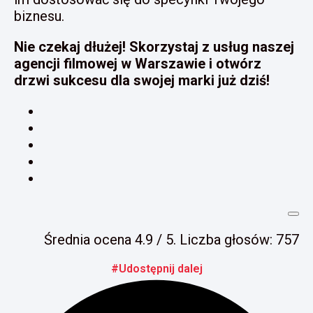
biznesu.
Nie czekaj dłużej! Skorzystaj z usług naszej
agencji filmowej w Warszawie i otwórz
drzwi sukcesu dla swojej marki już dziś!
Średnia ocena
4.9
/ 5. Liczba głosów:
757
#Udostępnij dalej