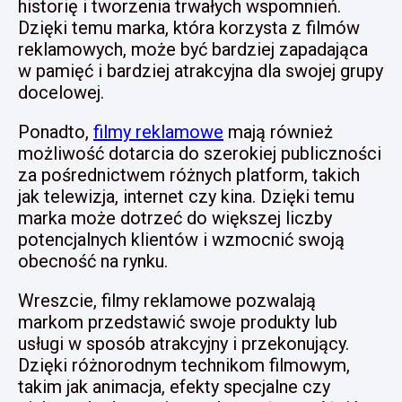
historię i tworzenia trwałych wspomnień.
Dzięki temu marka, która korzysta z filmów
reklamowych, może być bardziej zapadająca
w pamięć i bardziej atrakcyjna dla swojej grupy
docelowej.
Ponadto,
filmy reklamowe
mają również
możliwość dotarcia do szerokiej publiczności
za pośrednictwem różnych platform, takich
jak telewizja, internet czy kina. Dzięki temu
marka może dotrzeć do większej liczby
potencjalnych klientów i wzmocnić swoją
obecność na rynku.
Wreszcie, filmy reklamowe pozwalają
markom przedstawić swoje produkty lub
usługi w sposób atrakcyjny i przekonujący.
Dzięki różnorodnym technikom filmowym,
takim jak animacja, efekty specjalne czy