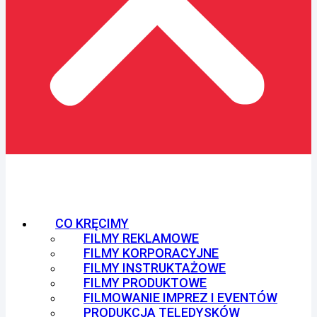
CO KRĘCIMY
FILMY REKLAMOWE
FILMY KORPORACYJNE
FILMY INSTRUKTAŻOWE
FILMY PRODUKTOWE
FILMOWANIE IMPREZ I EVENTÓW
PRODUKCJA TELEDYSKÓW