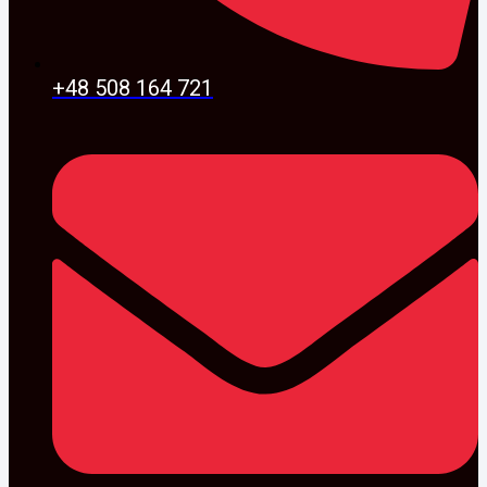
+48 508 164 721