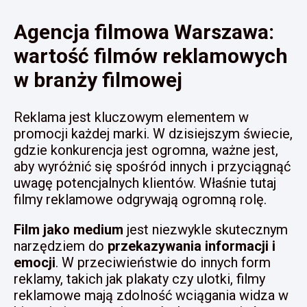
Agencja filmowa Warszawa:
wartość filmów reklamowych
w branży filmowej
Reklama jest kluczowym elementem w
promocji każdej marki. W dzisiejszym świecie,
gdzie konkurencja jest ogromna, ważne jest,
aby wyróżnić się spośród innych i przyciągnąć
uwagę potencjalnych klientów. Właśnie tutaj
filmy reklamowe odgrywają ogromną rolę.
Film jako medium
jest niezwykle skutecznym
narzędziem do
przekazywania informacji i
emocji
. W przeciwieństwie do innych form
reklamy, takich jak plakaty czy ulotki, filmy
reklamowe mają zdolność wciągania widza w