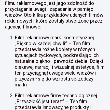
filmu reklamowego jest jego zdolność do
przyciągania uwagi i zapadania w pamięć
widzów. Oto kilka przykładów udanych filmów
reklamowych, które zostały stworzone przez
agencje filmowe:
Film reklamowy marki kosmetycznej
„Piękno w każdej chwili” – Ten film
przedstawia różne kobiety w różnych
sytuacjach życiowych, podkreślając ich
naturalne piękno i pewność siebie. Dzięki
ciekawej narracji i wizualnej estetyce, film
ten przyciągnął uwagę wielu widzów i
przyczynił się do wzrostu sprzedaży
marki.
Film reklamowy firmy technologicznej
„Przyszłość jest teraz” – Ten film
przedstawia innowacyjne produkty i