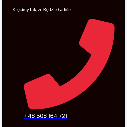
Kręcimy tak, że Będzie Ładnie
+48 508 164 721