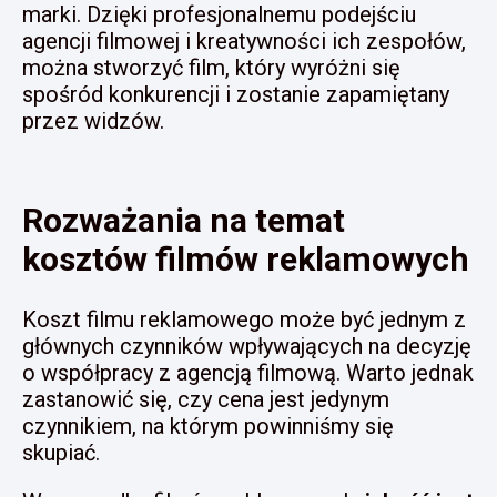
marki. Dzięki profesjonalnemu podejściu
agencji filmowej i kreatywności ich zespołów,
można stworzyć film, który wyróżni się
spośród konkurencji i zostanie zapamiętany
przez widzów.
Rozważania na temat
kosztów filmów reklamowych
Koszt filmu reklamowego może być jednym z
głównych czynników wpływających na decyzję
o współpracy z agencją filmową. Warto jednak
zastanowić się, czy cena jest jedynym
czynnikiem, na którym powinniśmy się
skupiać.