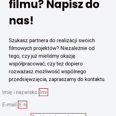
filmu? Napisz do
nas!
Szukasz partnera do realizacji swoich
filmowych projektów? Niezależnie od
tego, czy już mieliśmy okazję
współpracować, czy też dopiero
rozważasz możliwość wspólnego
przedsięwzięcia, zapraszamy do kontaktu.
Imię i nazwisko
E-mail