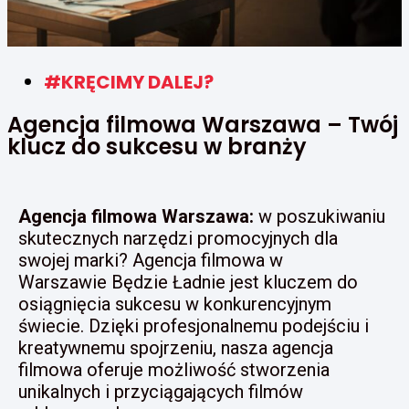
#KRĘCIMY DALEJ?
Agencja filmowa Warszawa – Twój
klucz do sukcesu w branży
Agencja filmowa Warszawa:
w poszukiwaniu
skutecznych narzędzi promocyjnych dla
swojej marki? Agencja filmowa w
Warszawie Będzie Ładnie jest kluczem do
osiągnięcia sukcesu w konkurencyjnym
świecie. Dzięki profesjonalnemu podejściu i
kreatywnemu spojrzeniu, nasza agencja
filmowa oferuje możliwość stworzenia
unikalnych i przyciągających filmów