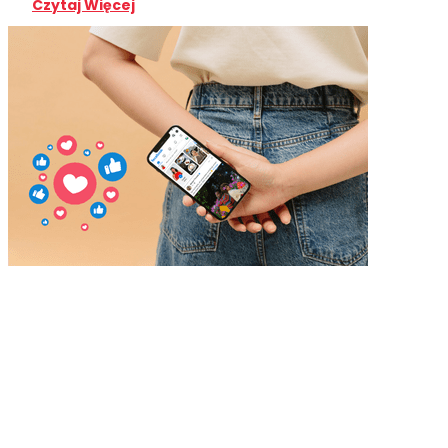
Czytaj Więcej