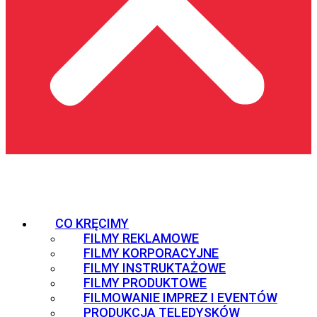
CO KRĘCIMY
FILMY REKLAMOWE
FILMY KORPORACYJNE
FILMY INSTRUKTAŻOWE
FILMY PRODUKTOWE
FILMOWANIE IMPREZ I EVENTÓW
PRODUKCJA TELEDYSKÓW