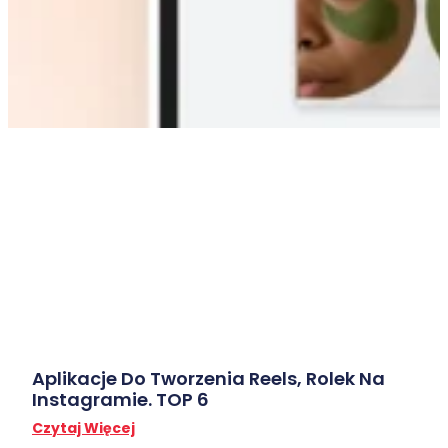
Aplikacje Do Tworzenia Reels, Rolek Na
Instagramie. TOP 6
Czytaj Więcej