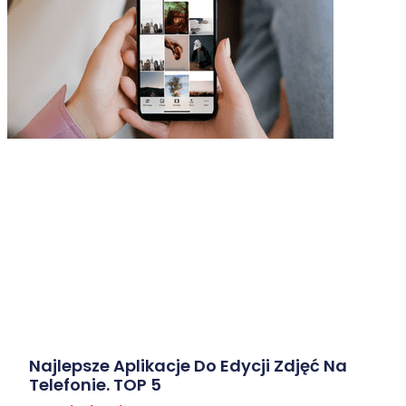
Najlepsze Aplikacje Do Edycji Zdjęć Na
Telefonie. TOP 5