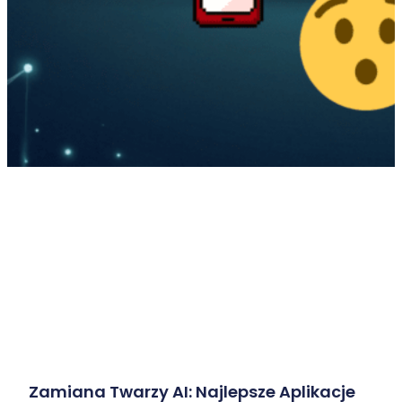
Zamiana Twarzy AI: Najlepsze Aplikacje