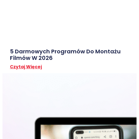
5 Darmowych Programów Do Montażu
Filmów W 2026
Czytaj Więcej