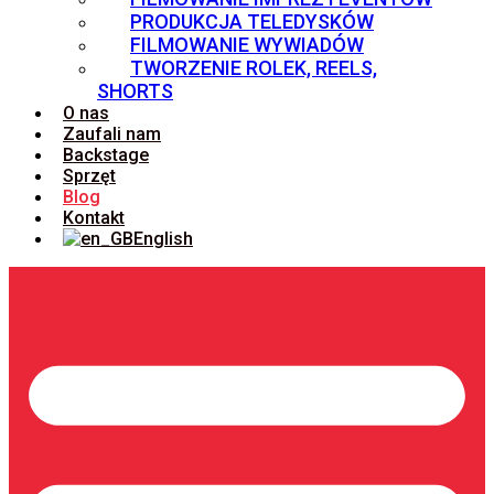
PRODUKCJA TELEDYSKÓW
FILMOWANIE WYWIADÓW
TWORZENIE ROLEK, REELS,
SHORTS
O nas
Zaufali nam
Backstage
Sprzęt
Blog
Kontakt
English