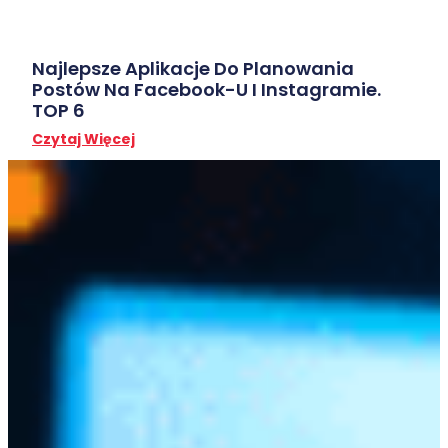
Najlepsze Aplikacje Do Planowania
Postów Na Facebook-U I Instagramie.
TOP 6
Czytaj Więcej