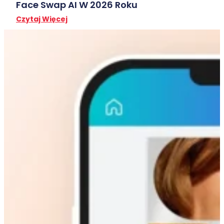
Face Swap AI W 2026 Roku
Czytaj Więcej