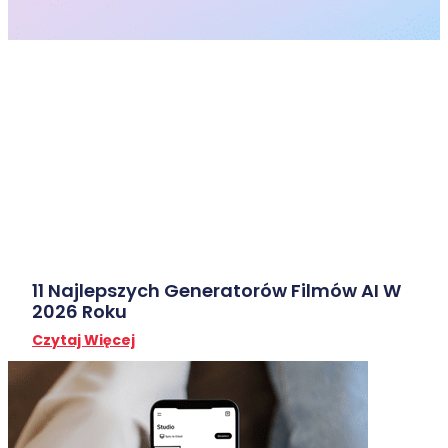
11 Najlepszych Generatorów Filmów AI W
2026 Roku
Czytaj Więcej