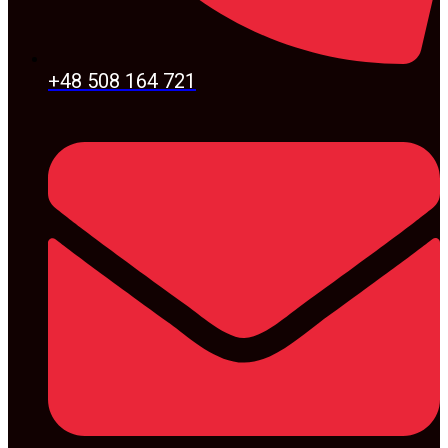
+48 508 164 721