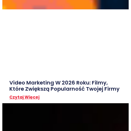
Video Marketing W 2026 Roku: Filmy,
Które Zwiększą Popularność Twojej Firmy
Czytaj Więcej