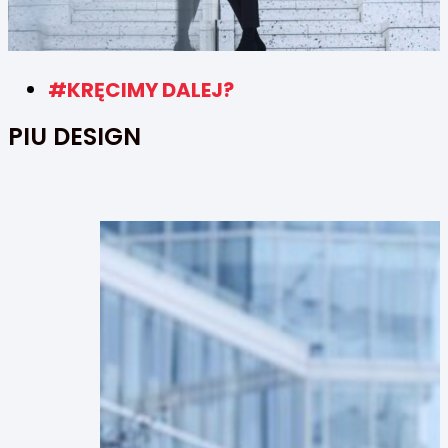
#KRĘCIMY DALEJ?
PIU DESIGN