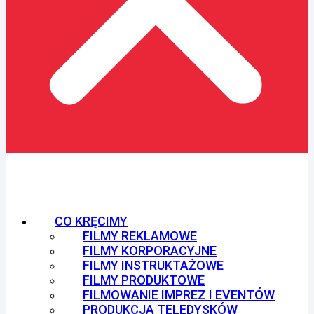
CO KRĘCIMY
FILMY REKLAMOWE
FILMY KORPORACYJNE
FILMY INSTRUKTAŻOWE
FILMY PRODUKTOWE
FILMOWANIE IMPREZ I EVENTÓW
PRODUKCJA TELEDYSKÓW