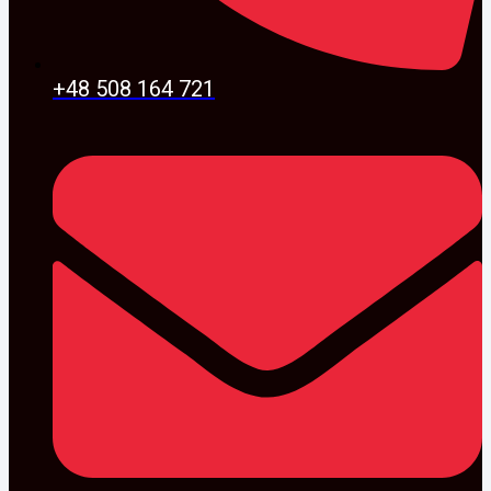
+48 508 164 721