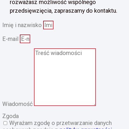
rozważasz możliwość wspólnego
przedsięwzięcia, zapraszamy do kontaktu.
Imię i nazwisko
E-mail
Wiadomość
Zgoda
Wyrażam zgodę o przetwarzanie danych