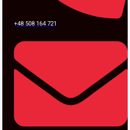
+48 508 164 721