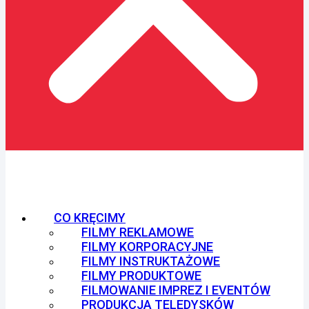
CO KRĘCIMY
FILMY REKLAMOWE
FILMY KORPORACYJNE
FILMY INSTRUKTAŻOWE
FILMY PRODUKTOWE
FILMOWANIE IMPREZ I EVENTÓW
PRODUKCJA TELEDYSKÓW