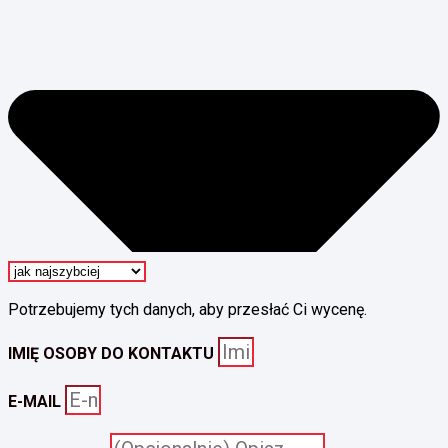
Potrzebujemy tych danych, aby przesłać Ci wycenę.
IMIĘ OSOBY DO KONTAKTU
E-MAIL