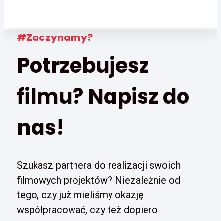
#Zaczynamy?
Potrzebujesz
filmu? Napisz do
nas!
Szukasz partnera do realizacji swoich
filmowych projektów? Niezależnie od
tego, czy już mieliśmy okazję
współpracować, czy też dopiero