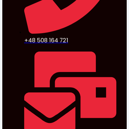
+48 508 164 721