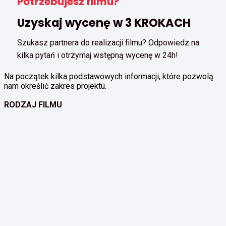
Potrzebujesz filmu?
Uzyskaj wycenę w 3 KROKACH
Szukasz partnera do realizacji filmu? Odpowiedz na
kilka pytań i otrzymaj wstępną wycenę w 24h!
Na początek kilka podstawowych informacji, które pozwolą
nam określić zakres projektu.
RODZAJ FILMU