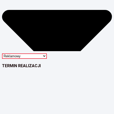
TERMIN REALIZACJI