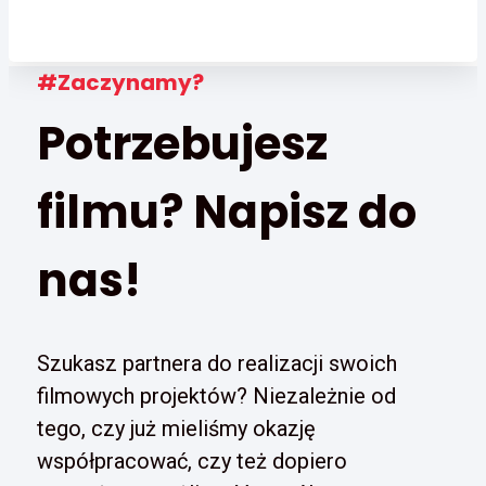
#Zaczynamy?
Potrzebujesz
filmu? Napisz do
nas!
Szukasz partnera do realizacji swoich
filmowych projektów? Niezależnie od
tego, czy już mieliśmy okazję
współpracować, czy też dopiero