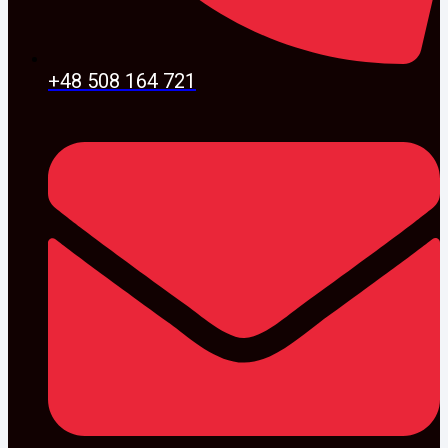
+48 508 164 721