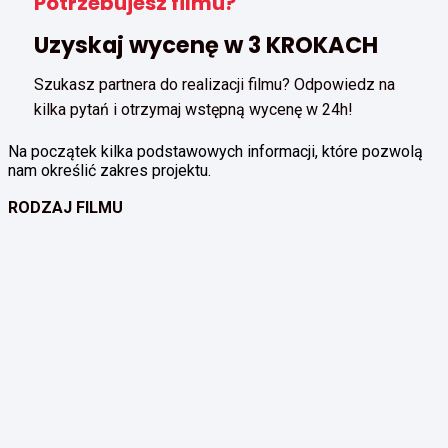
Potrzebujesz filmu?
Uzyskaj wycenę w 3 KROKACH
Szukasz partnera do realizacji filmu? Odpowiedz na
kilka pytań i otrzymaj wstępną wycenę w 24h!
Na początek kilka podstawowych informacji, które pozwolą
nam określić zakres projektu.
RODZAJ FILMU