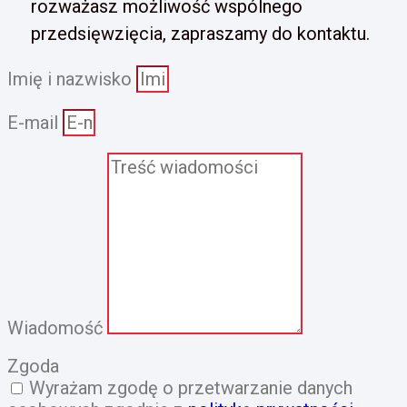
rozważasz możliwość wspólnego
przedsięwzięcia, zapraszamy do kontaktu.
Imię i nazwisko
E-mail
Wiadomość
Zgoda
Wyrażam zgodę o przetwarzanie danych