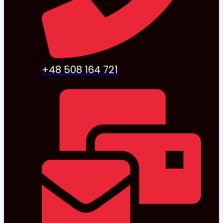
+48 508 164 721