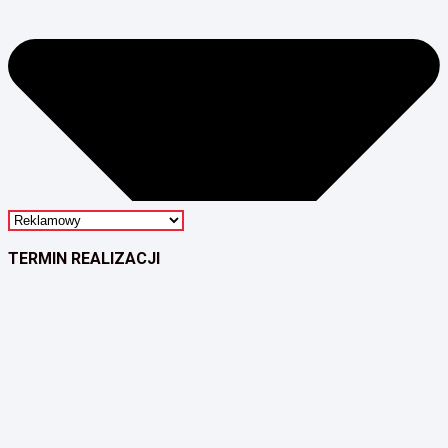
TERMIN REALIZACJI