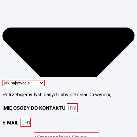
Potrzebujemy tych danych, aby przesłać Ci wycenę.
IMIĘ OSOBY DO KONTAKTU
E-MAIL