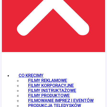
CO KRĘCIMY
FILMY REKLAMOWE
FILMY KORPORACYJNE
FILMY INSTRUKTAŻOWE
FILMY PRODUKTOWE
FILMOWANIE IMPREZ I EVENTÓW
PRODUKCJA TELEDYSKÓW