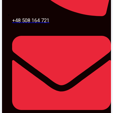
+48 508 164 721