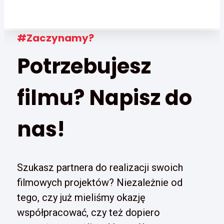
#Zaczynamy?
Potrzebujesz
filmu? Napisz do
nas!
Szukasz partnera do realizacji swoich
filmowych projektów? Niezależnie od
tego, czy już mieliśmy okazję
współpracować, czy też dopiero