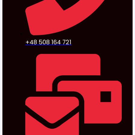
+48 508 164 721