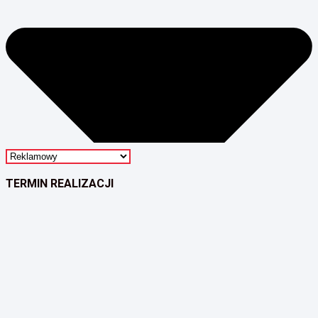
TERMIN REALIZACJI