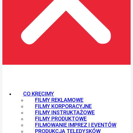
CO KRĘCIMY
FILMY REKLAMOWE
FILMY KORPORACYJNE
FILMY INSTRUKTAŻOWE
FILMY PRODUKTOWE
FILMOWANIE IMPREZ I EVENTÓW
PRODUKCJA TELEDYSKÓW