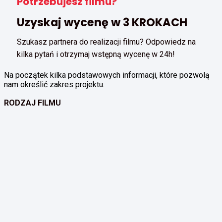
Potrzebujesz filmu?
Uzyskaj wycenę w 3 KROKACH
Szukasz partnera do realizacji filmu? Odpowiedz na
kilka pytań i otrzymaj wstępną wycenę w 24h!
Na początek kilka podstawowych informacji, które pozwolą
nam określić zakres projektu.
RODZAJ FILMU