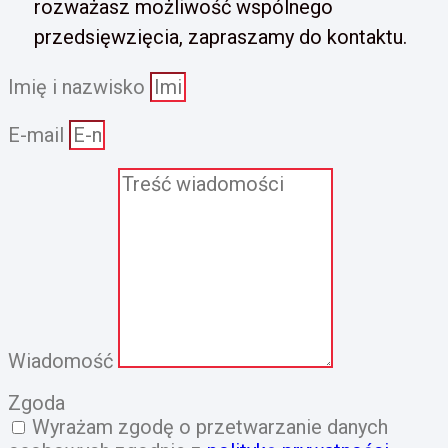
rozważasz możliwość wspólnego
przedsięwzięcia, zapraszamy do kontaktu.
Imię i nazwisko
E-mail
Wiadomość
Zgoda
Wyrażam zgodę o przetwarzanie danych