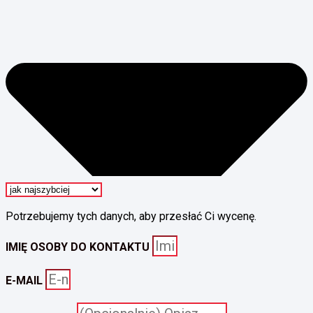
Potrzebujemy tych danych, aby przesłać Ci wycenę.
IMIĘ OSOBY DO KONTAKTU
E-MAIL