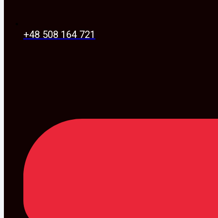
+48 508 164 721