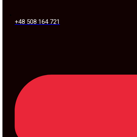
+48 508 164 721